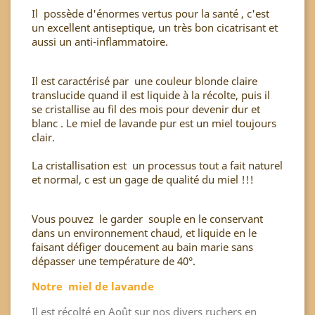
Il possède d'énormes vertus pour la santé , c'est
un excellent antiseptique, un très bon cicatrisant et
aussi un anti-inflammatoire.
Il est caractérisé par une couleur blonde claire
translucide quand il est liquide à la récolte, puis il
se cristallise au fil des mois pour devenir dur et
blanc . Le miel de lavande pur est un miel toujours
clair.
La cristallisation est un processus tout a fait naturel
et normal, c est un gage de qualité du miel !!!
Vous pouvez le garder souple en le conservant
dans un environnement chaud, et liquide en le
faisant défiger doucement au bain marie sans
dépasser une température de 40°.
Notre miel de lavande
Il est récolté en Août sur nos divers ruchers en