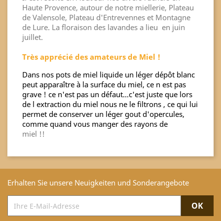
Haute Provence, autour de notre miellerie, Plateau
de Valensole, Plateau d'Entrevennes et Montagne
de Lure. La floraison des lavandes a lieu en juin
juillet.
Très apprécié des amateurs de Miel !
Dans nos pots de miel liquide un léger dépôt blanc
peut apparaître à la surface du miel, ce n est pas
grave ! ce n'est pas un défaut...c'est juste que lors
de l extraction du miel nous ne le filtrons , ce qui lui
permet de conserver un léger gout d'opercules,
comme quand vous manger des rayons de
miel !!
Erhalten Sie unsere Neuigkeiten und Sonderangebote