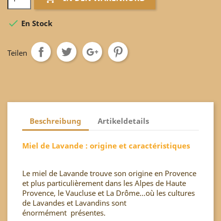

En Stock
Teilen
Beschreibung
Artikeldetails
Miel de Lavande : origine et caractéristiques
Le miel de Lavande trouve son origine en Provence
et plus particulièrement dans les Alpes de Haute
Provence, le Vaucluse et La Drôme...où les cultures
de Lavandes et Lavandins sont
énormément présentes.