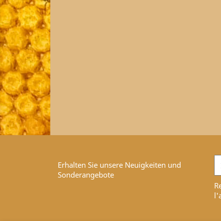
Erhalten Sie unsere Neuigkeiten und
Sonderangebote
Re
l'