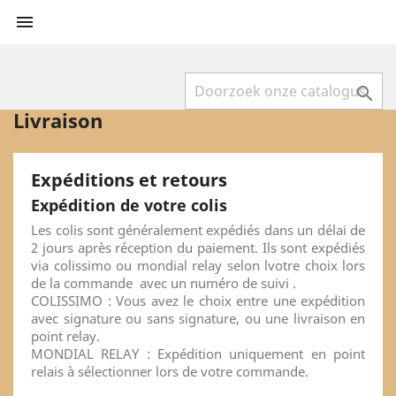


Livraison
Expéditions et retours
Expédition de votre colis
Les colis sont généralement expédiés dans un délai de
2 jours après réception du paiement. Ils sont expédiés
via colissimo ou mondial relay selon lvotre choix lors
de la commande avec un numéro de suivi .
COLISSIMO : Vous avez le choix entre une expédition
avec signature ou sans signature, ou une livraison en
point relay.
MONDIAL RELAY : Expédition uniquement en point
relais à sélectionner lors de votre commande.