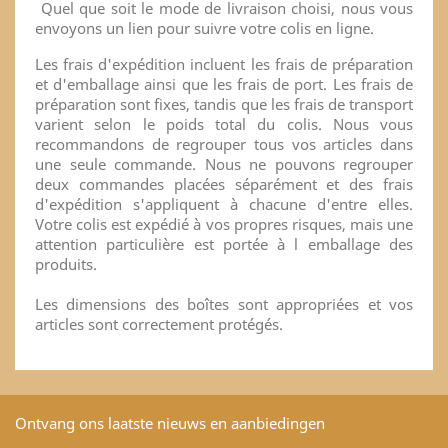
Quel que soit le mode de livraison choisi, nous vous
envoyons un lien pour suivre votre colis en ligne.
Les frais d'expédition incluent les frais de préparation
et d'emballage ainsi que les frais de port. Les frais de
préparation sont fixes, tandis que les frais de transport
varient selon le poids total du colis. Nous vous
recommandons de regrouper tous vos articles dans
une seule commande. Nous ne pouvons regrouper
deux commandes placées séparément et des frais
d'expédition s'appliquent à chacune d'entre elles.
Votre colis est expédié à vos propres risques, mais une
attention particulière est portée à l emballage des
produits.
Les dimensions des boîtes sont appropriées et vos
articles sont correctement protégés.
Ontvang ons laatste nieuws en aanbiedingen