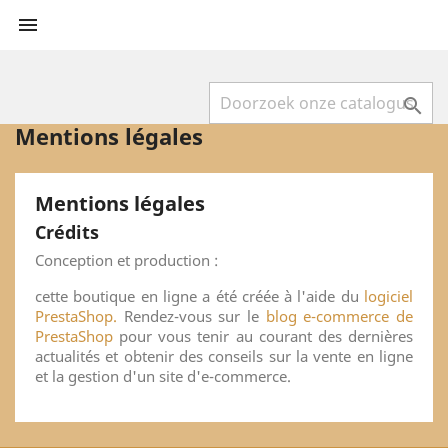


Mentions légales
Mentions légales
Crédits
Conception et production :
cette boutique en ligne a été créée à l'aide du
logiciel
PrestaShop.
Rendez-vous sur le
blog e-commerce de
PrestaShop
pour vous tenir au courant des dernières
actualités et obtenir des conseils sur la vente en ligne
et la gestion d'un site d'e-commerce.