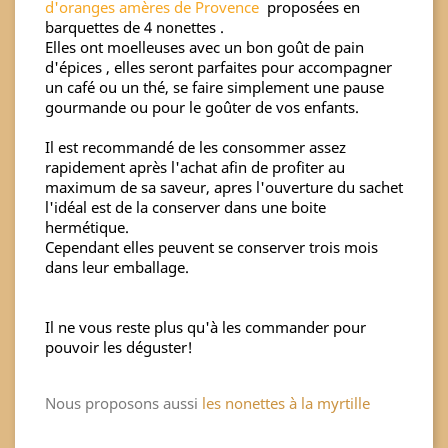
d'oranges amères de Provence
proposées en
barquettes de 4 nonettes .
Elles ont moelleuses avec un bon goût de pain
d'épices , elles seront parfaites pour accompagner
un café ou un thé, se faire simplement une pause
gourmande ou pour le goûter de vos enfants.
Il est recommandé de les consommer assez
rapidement après l'achat afin de profiter au
maximum de sa saveur, apres l'ouverture du sachet
l'idéal est de la conserver dans une boite
hermétique.
Cependant elles peuvent se conserver trois mois
dans leur emballage.
Il ne vous reste plus qu'à les commander pour
pouvoir les déguster!
Nous proposons aussi
les nonettes à la myrtille