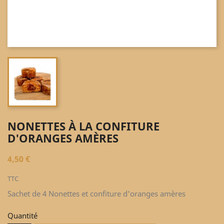
NONETTES À LA CONFITURE
D'ORANGES AMÈRES
4,50 €
TTC
Sachet de 4 Nonettes et confiture d'oranges amères
Quantité