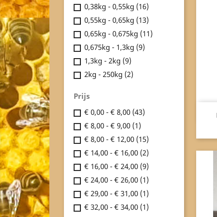
0,38kg - 0,55kg
(16)
0,55kg - 0,65kg
(13)
0,65kg - 0,675kg
(11)
0,675kg - 1,3kg
(9)
1,3kg - 2kg
(9)
2kg - 250kg
(2)
Prijs
€ 0,00 - € 8,00
(43)
€ 8,00 - € 9,00
(1)
€ 8,00 - € 12,00
(15)
€ 14,00 - € 16,00
(2)
€ 16,00 - € 24,00
(9)
€ 24,00 - € 26,00
(1)
€ 29,00 - € 31,00
(1)
€ 32,00 - € 34,00
(1)