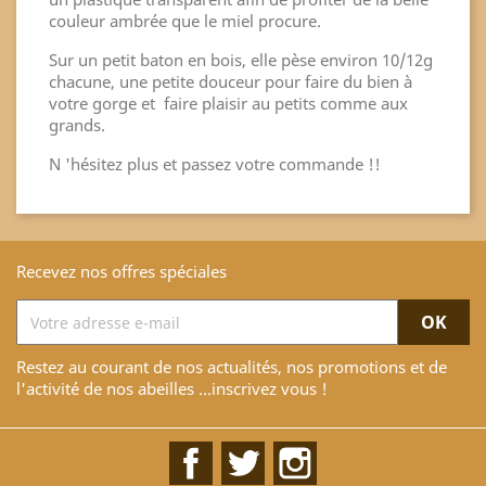
couleur ambrée que le miel procure.
Sur un petit baton en bois, elle pèse environ 10/12g
chacune, une petite douceur pour faire du bien à
votre gorge et faire plaisir au petits comme aux
grands.
N 'hésitez plus et passez votre commande !!
Recevez nos offres spéciales
Restez au courant de nos actualités, nos promotions et de
l'activité de nos abeilles ...inscrivez vous !
Facebook
Twitter
Instagram